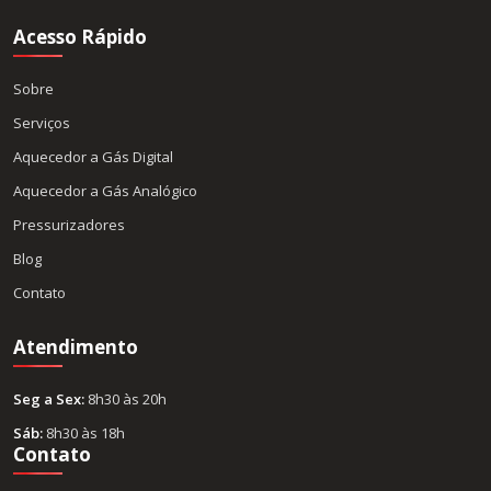
Acesso Rápido
Sobre
Serviços
Aquecedor a Gás Digital
Aquecedor a Gás Analógico
Pressurizadores
Blog
Contato
Atendimento
Seg a Sex:
8h30 às 20h
Sáb:
8h30 às 18h
Contato