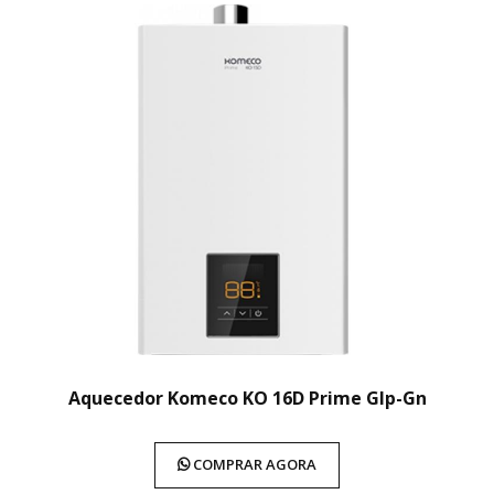
Aquecedor Komeco KO 16D Prime Glp-Gn
COMPRAR AGORA