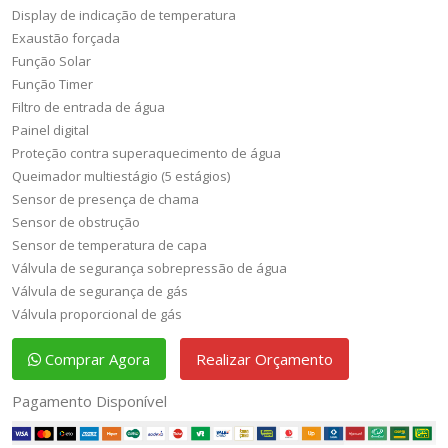
Display de indicação de temperatura

Exaustão forçada

Função Solar

Função Timer

Filtro de entrada de água

Painel digital

Proteção contra superaquecimento de água

Queimador multiestágio (5 estágios)

Sensor de presença de chama

Sensor de obstrução

Sensor de temperatura de capa

Válvula de segurança sobrepressão de água

Válvula de segurança de gás

Válvula proporcional de gás
Comprar Agora
Realizar Orçamento
Pagamento Disponível