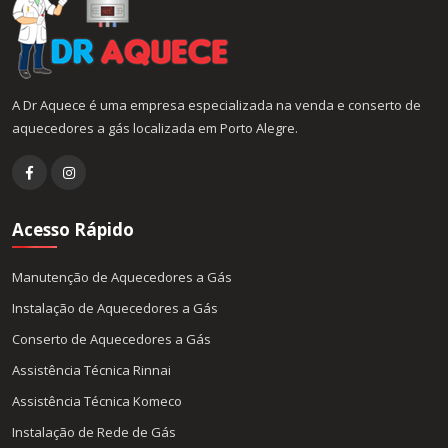
A Dr Aquece é uma empresa especializada na venda e conserto de
aquecedores a gás localizada em Porto Alegre.
Acesso Rápido
Manutenção de Aquecedores a Gás
Instalação de Aquecedores a Gás
Conserto de Aquecedores a Gás
Assistência Técnica Rinnai
Assistência Técnica Komeco
Instalação de Rede de Gás