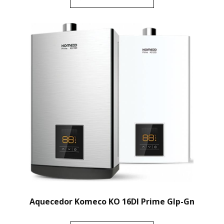
Aquecedor Komeco KO 16DI Prime Glp-Gn