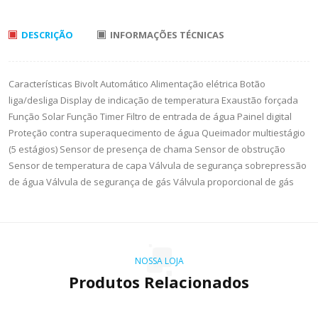
DESCRIÇÃO
INFORMAÇÕES TÉCNICAS
Características Bivolt Automático Alimentação elétrica Botão
liga/desliga Display de indicação de temperatura Exaustão forçada
Função Solar Função Timer Filtro de entrada de água Painel digital
Proteção contra superaquecimento de água Queimador multiestágio
(5 estágios) Sensor de presença de chama Sensor de obstrução
Sensor de temperatura de capa Válvula de segurança sobrepressão
de água Válvula de segurança de gás Válvula proporcional de gás
NOSSA LOJA
Produtos Relacionados