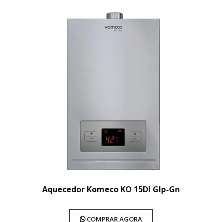
Aquecedor Komeco KO 15DI Glp-Gn
COMPRAR AGORA