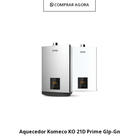
COMPRAR AGORA
Aquecedor Komeco KO 21D Prime Glp-Gn